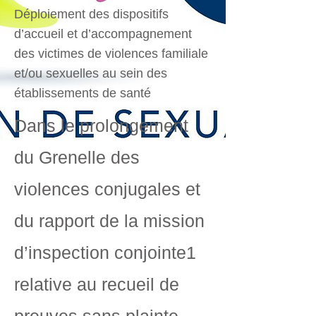
Déploiement des dispositifs
d’accueil et d’accompagnement
des victimes de violences familiale
et/ou sexuelles au sein des
établissements de santé
Dans le prolongement
du Grenelle des
violences conjugales et
du rapport de la mission
d’inspection conjointe1
relative au recueil de