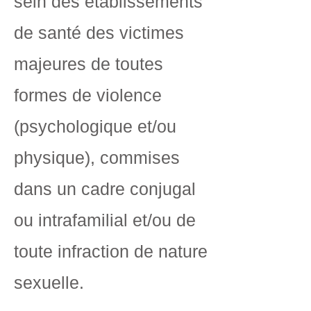
sein des établissements
de santé des victimes
majeures de toutes
formes de violence
(psychologique et/ou
physique), commises
dans un cadre conjugal
ou intrafamilial et/ou de
toute infraction de nature
sexuelle.