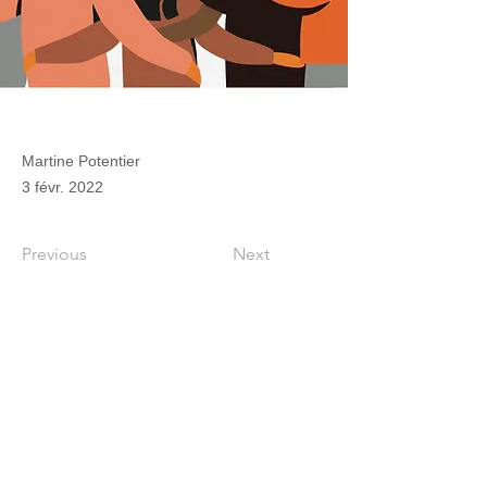
Martine Potentier
3 févr. 2022
Previous
Next