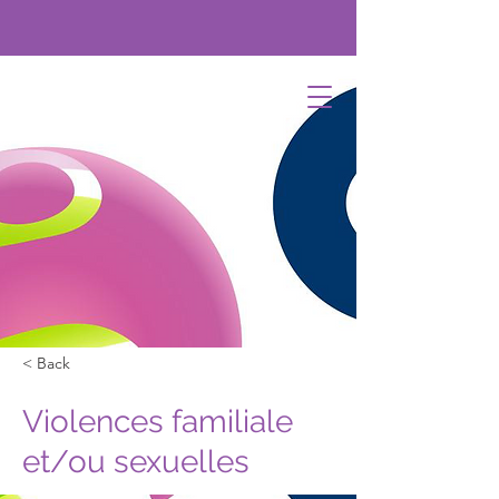
< Back
Violences familiale
et/ou sexuelles