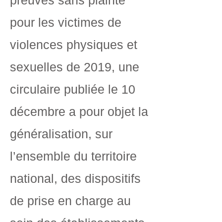
preuves sans plainte
pour les victimes de
violences physiques et
sexuelles de 2019, une
circulaire publiée le 10
décembre a pour objet la
généralisation, sur
l’ensemble du territoire
national, des dispositifs
de prise en charge au