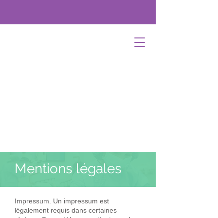
Mentions légales
Impressum. Un impressum est
légalement requis dans certaines