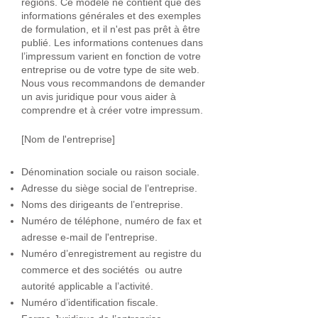
régions. Ce modèle ne contient que des
informations générales et des exemples
de formulation, et il n'est pas prêt à être
publié. Les informations contenues dans
l’impressum varient en fonction de votre
entreprise ou de votre type de site web.
Nous vous recommandons de demander
un avis juridique pour vous aider à
comprendre et à créer votre impressum.
[Nom de l'entreprise]
Dénomination sociale ou raison sociale.
Adresse du siège social de l’entreprise.
Noms des dirigeants de l’entreprise.
Numéro de téléphone, numéro de fax et
adresse e-mail de l'entreprise.
Numéro d’enregistrement au registre du
commerce et des sociétés ou autre
autorité applicable a l’activité.
Numéro d’identification fiscale.