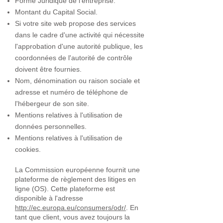
Forme Juridique de l’entreprise.
Montant du Capital Social.
Si votre site web propose des services
dans le cadre d'une activité qui nécessite
l'approbation d'une autorité publique, les
coordonnées de l'autorité de contrôle
doivent être fournies. ​​​
Nom, dénomination ou raison sociale et
adresse et numéro de téléphone de
l'hébergeur de son site.
Mentions relatives à l'utilisation de
données personnelles.
Mentions relatives à l'utilisation de
cookies.
La Commission européenne fournit une
plateforme de règlement des litiges en
ligne (OS). Cette plateforme est
disponible à l'adresse
http://ec.europa.eu/consumers/odr/
. En
tant que client, vous avez toujours la