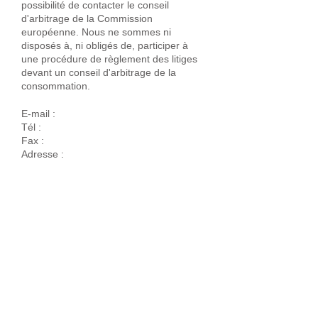
possibilité de contacter le conseil
d'arbitrage de la Commission
européenne. Nous ne sommes ni
disposés à, ni obligés de, participer à
une procédure de règlement des litiges
devant un conseil d'arbitrage de la
consommation.
E-mail :
Tél :
Fax :
Adresse :