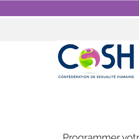
Programmer votr