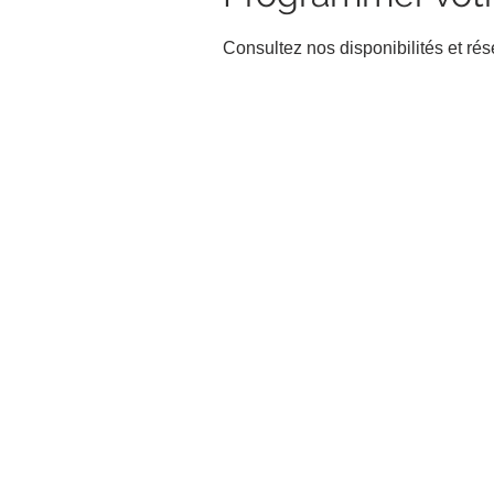
Consultez nos disponibilités et rés