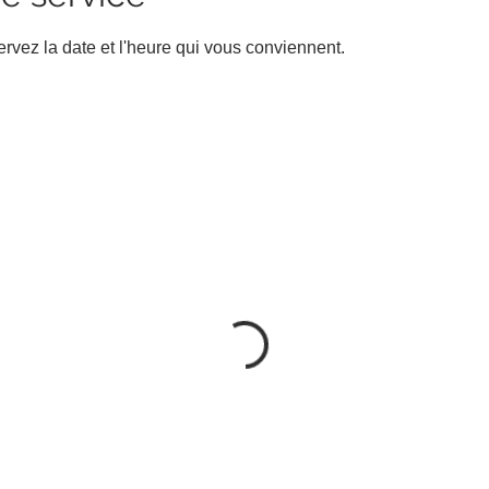
ervez la date et l'heure qui vous conviennent.