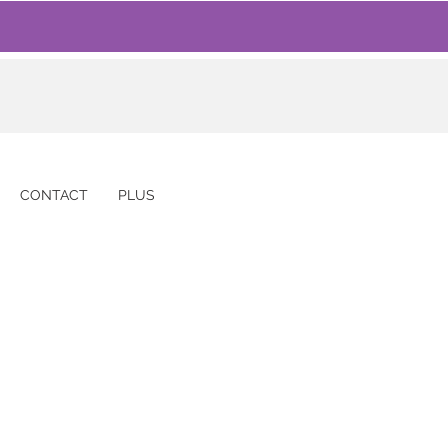
CONTACT
PLUS