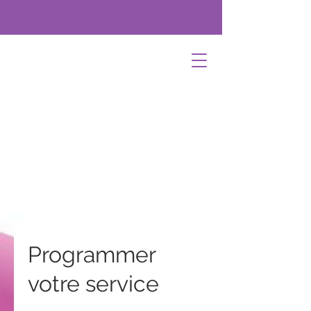
Programmer
votre service