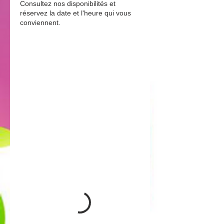
Consultez nos disponibilités et
réservez la date et l'heure qui vous
conviennent.