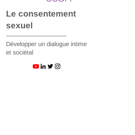
Le consentement
sexuel
——————————
Développer un dialogue intime
et sociétal