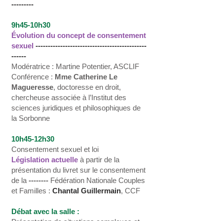
---------
9h45-10h30
Évolution du concept de consentement
sexuel
---------------------------------------------
------
Modératrice : Martine Potentier, ASCLIF
Conférence :
Mme Catherine Le
Magueresse
, doctoresse en droit,
chercheuse associée à l’Institut des
sciences juridiques et philosophiques de
la Sorbonne
10h45-12h30
Consentement sexuel et loi
Législation actuelle
à partir de la
présentation du livret sur le consentement
de la
--------
Fédération Nationale Couples
et Familles :
Chantal Guillermain
, CCF
Débat avec la salle :