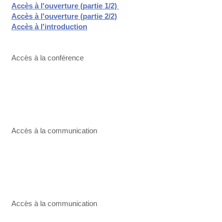
Accès à l'ouverture (partie 1/2)
Accès à l'ouverture (partie 2/2)
Accès à l'introduction
Accès à la conférence
Accès à la communication
Accès à la communication